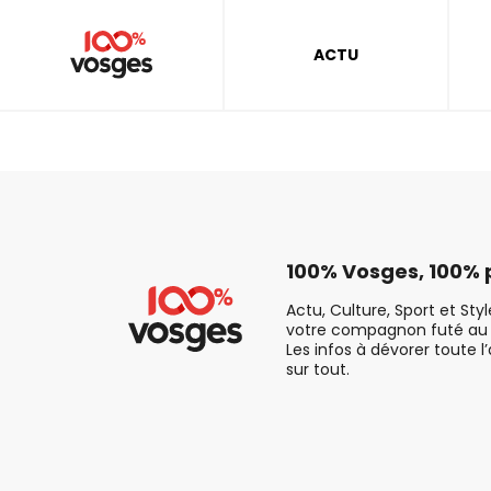
ACTU
100% Vosges, 100% p
Actu, Culture, Sport et Sty
votre compagnon futé au 
Les infos à dévorer toute l
sur tout.