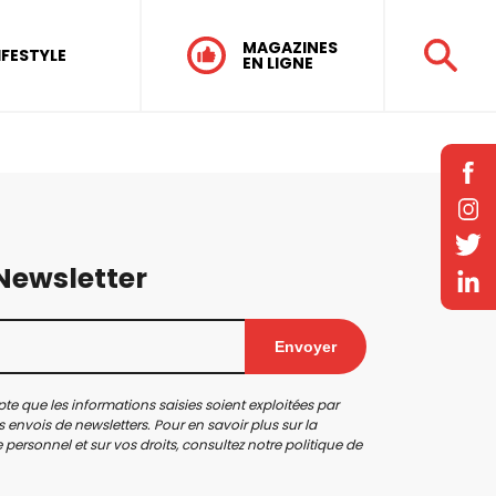
MAGAZINES
IFESTYLE
EN LIGNE
 Newsletter
Envoyer
te que les informations saisies soient exploitées par
 envois de newsletters. Pour en savoir plus sur la
personnel et sur vos droits, consultez notre
politique de