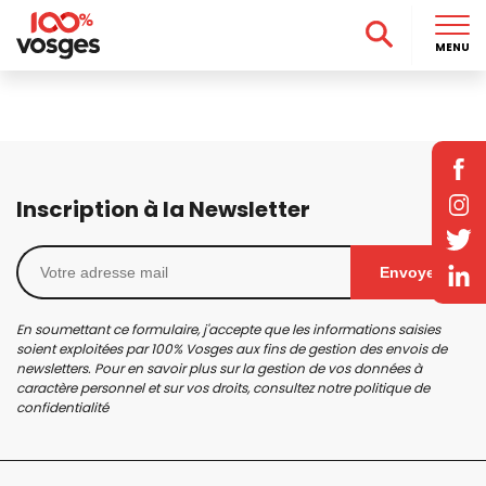
MENU
Inscription à la Newsletter
Envoyer
En soumettant ce formulaire, j'accepte que les informations saisies
soient exploitées par 100% Vosges aux fins de gestion des envois de
newsletters. Pour en savoir plus sur la gestion de vos données à
caractère personnel et sur vos droits, consultez notre
politique de
confidentialité