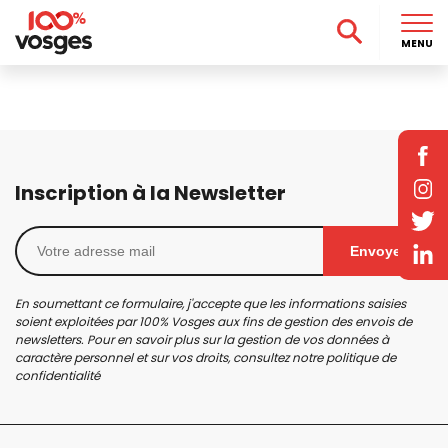
MENU
Inscription à la Newsletter
Envoyer
En soumettant ce formulaire, j'accepte que les informations saisies
soient exploitées par 100% Vosges aux fins de gestion des envois de
newsletters. Pour en savoir plus sur la gestion de vos données à
caractère personnel et sur vos droits, consultez notre
politique de
confidentialité