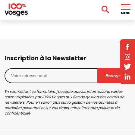
MENU
Inscription à la Newsletter
Envoyer
En soumettant ce formulaire, j'accepte que les informations saisies
soient exploitées par 100% Vosges aux fins de gestion des envois de
newsletters. Pour en savoir plus sur la gestion de vos données à
caractère personnel et sur vos droits, consultez notre
politique de
confidentialité