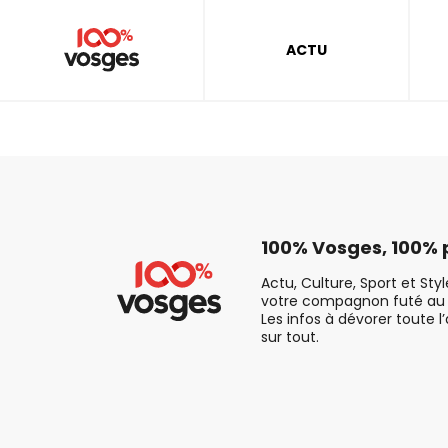
ACTU
100% Vosges, 100% p
Actu, Culture, Sport et Sty
votre compagnon futé au 
Les infos à dévorer toute l
sur tout.