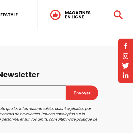
MAGAZINES
IFESTYLE
EN LIGNE
 Newsletter
Envoyer
te que les informations saisies soient exploitées par
 envois de newsletters. Pour en savoir plus sur la
personnel et sur vos droits, consultez notre
politique de