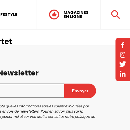
MAGAZINES
IFESTYLE
EN LIGNE
tet
 Newsletter
Envoyer
te que les informations saisies soient exploitées par
 envois de newsletters. Pour en savoir plus sur la
personnel et sur vos droits, consultez notre
politique de