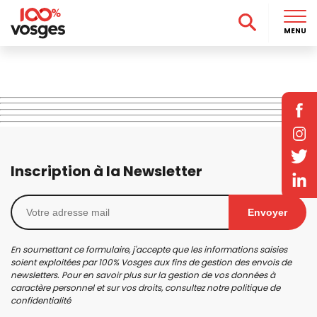
MENU
Inscription à la Newsletter
Envoyer
En soumettant ce formulaire, j'accepte que les informations saisies
soient exploitées par 100% Vosges aux fins de gestion des envois de
newsletters. Pour en savoir plus sur la gestion de vos données à
caractère personnel et sur vos droits, consultez notre
politique de
confidentialité