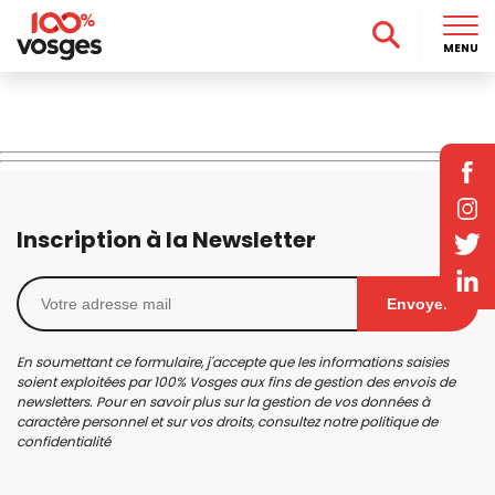
MENU
Inscription à la Newsletter
Envoyer
En soumettant ce formulaire, j'accepte que les informations saisies
soient exploitées par 100% Vosges aux fins de gestion des envois de
newsletters. Pour en savoir plus sur la gestion de vos données à
caractère personnel et sur vos droits, consultez notre
politique de
confidentialité