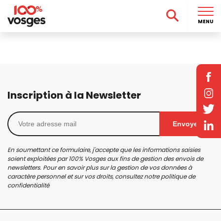
MENU
Inscription à la Newsletter
Envoyer
En soumettant ce formulaire, j'accepte que les informations saisies
soient exploitées par 100% Vosges aux fins de gestion des envois de
newsletters. Pour en savoir plus sur la gestion de vos données à
caractère personnel et sur vos droits, consultez notre
politique de
confidentialité