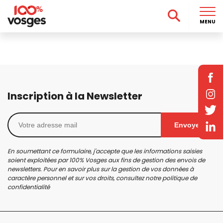
MENU
Inscription à la Newsletter
Envoyer
En soumettant ce formulaire, j'accepte que les informations saisies
soient exploitées par 100% Vosges aux fins de gestion des envois de
newsletters. Pour en savoir plus sur la gestion de vos données à
caractère personnel et sur vos droits, consultez notre
politique de
confidentialité