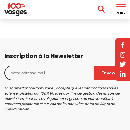
MENU
Inscription à la Newsletter
Envoyer
En soumettant ce formulaire, j'accepte que les informations saisies
soient exploitées par 100% Vosges aux fins de gestion des envois de
newsletters. Pour en savoir plus sur la gestion de vos données à
caractère personnel et sur vos droits, consultez notre
politique de
confidentialité