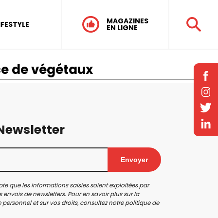
MAGAZINES
IFESTYLE
EN LIGNE
e de végétaux
 Newsletter
Envoyer
te que les informations saisies soient exploitées par
 envois de newsletters. Pour en savoir plus sur la
personnel et sur vos droits, consultez notre
politique de