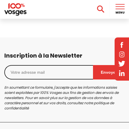
MENU
Inscription à la Newsletter
Envoyer
En soumettant ce formulaire, j'accepte que les informations saisies
soient exploitées par 100% Vosges aux fins de gestion des envois de
newsletters. Pour en savoir plus sur la gestion de vos données à
caractère personnel et sur vos droits, consultez notre
politique de
confidentialité