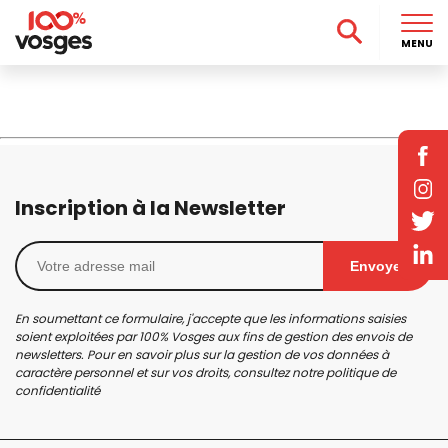
MENU
Inscription à la Newsletter
Envoyer
En soumettant ce formulaire, j'accepte que les informations saisies
soient exploitées par 100% Vosges aux fins de gestion des envois de
newsletters. Pour en savoir plus sur la gestion de vos données à
caractère personnel et sur vos droits, consultez notre
politique de
confidentialité