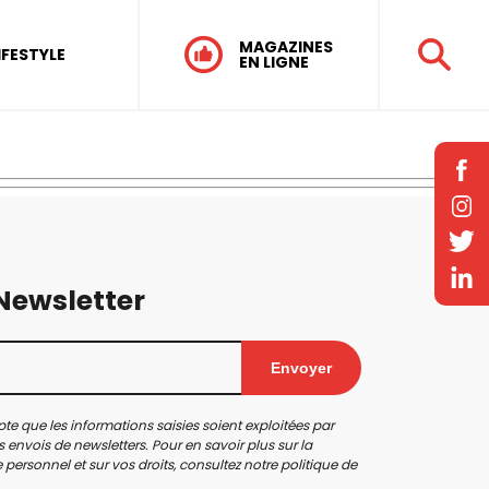
MAGAZINES
IFESTYLE
EN LIGNE
 Newsletter
Envoyer
te que les informations saisies soient exploitées par
 envois de newsletters. Pour en savoir plus sur la
personnel et sur vos droits, consultez notre
politique de