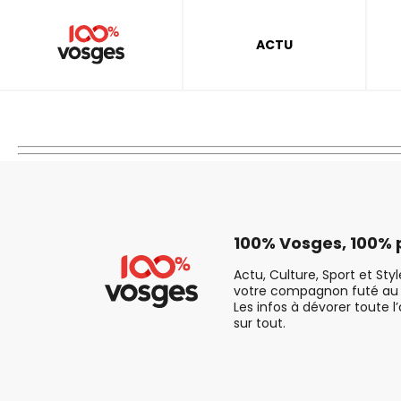
ACTU
100% Vosges, 100% p
Actu, Culture, Sport et Sty
votre compagnon futé au 
Les infos à dévorer toute l
sur tout.