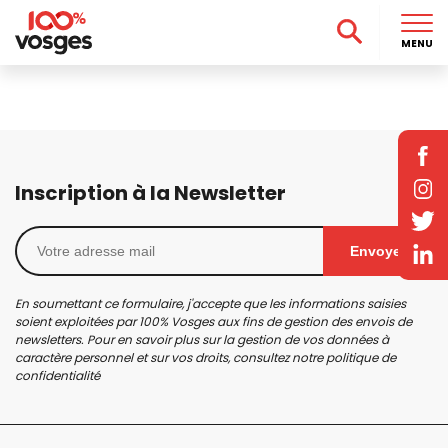
MENU
Inscription à la Newsletter
Envoyer
En soumettant ce formulaire, j'accepte que les informations saisies
soient exploitées par 100% Vosges aux fins de gestion des envois de
newsletters. Pour en savoir plus sur la gestion de vos données à
caractère personnel et sur vos droits, consultez notre
politique de
confidentialité