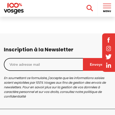
MENU
Inscription à la Newsletter
Envoyer
En soumettant ce formulaire, j'accepte que les informations saisies
soient exploitées par 100% Vosges aux fins de gestion des envois de
newsletters. Pour en savoir plus sur la gestion de vos données à
caractère personnel et sur vos droits, consultez notre
politique de
confidentialité