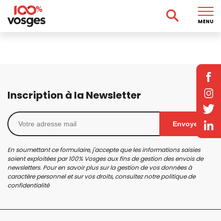
MENU
Inscription à la Newsletter
Envoyer
En soumettant ce formulaire, j'accepte que les informations saisies
soient exploitées par 100% Vosges aux fins de gestion des envois de
newsletters. Pour en savoir plus sur la gestion de vos données à
caractère personnel et sur vos droits, consultez notre
politique de
confidentialité