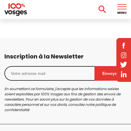
MENU
Inscription à la Newsletter
Envoyer
En soumettant ce formulaire, j'accepte que les informations saisies
soient exploitées par 100% Vosges aux fins de gestion des envois de
newsletters. Pour en savoir plus sur la gestion de vos données à
caractère personnel et sur vos droits, consultez notre
politique de
confidentialité