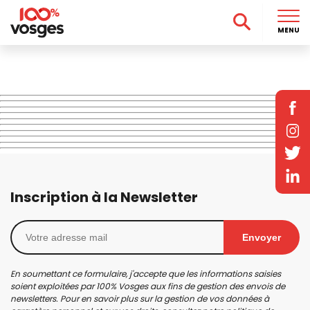
MENU
Inscription à la Newsletter
Envoyer
En soumettant ce formulaire, j'accepte que les informations saisies
soient exploitées par 100% Vosges aux fins de gestion des envois de
newsletters. Pour en savoir plus sur la gestion de vos données à