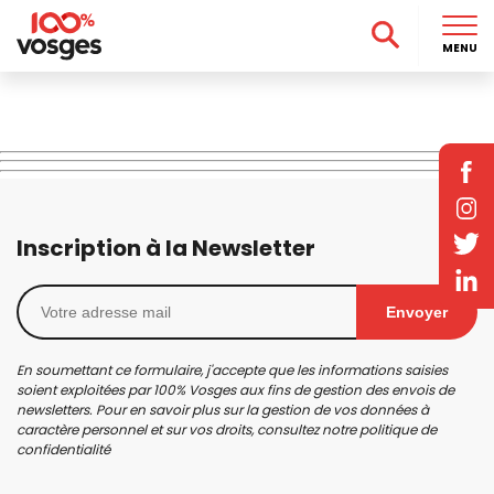
MENU
Inscription à la Newsletter
Envoyer
En soumettant ce formulaire, j'accepte que les informations saisies
soient exploitées par 100% Vosges aux fins de gestion des envois de
newsletters. Pour en savoir plus sur la gestion de vos données à
caractère personnel et sur vos droits, consultez notre
politique de
confidentialité