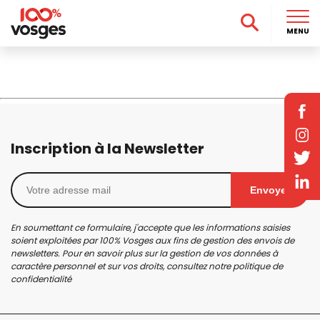
MENU
Inscription à la Newsletter
Envoyer
En soumettant ce formulaire, j'accepte que les informations saisies
soient exploitées par 100% Vosges aux fins de gestion des envois de
newsletters. Pour en savoir plus sur la gestion de vos données à
caractère personnel et sur vos droits, consultez notre
politique de
confidentialité