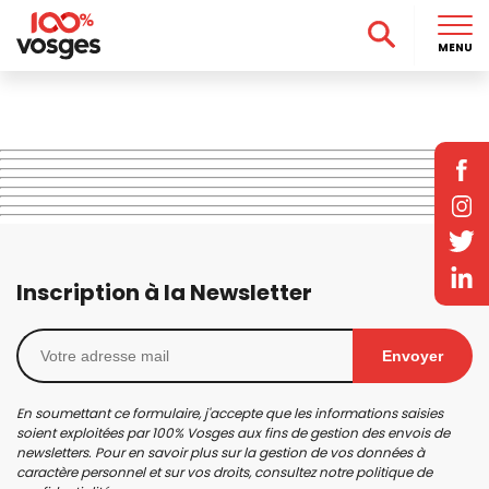
MENU
Inscription à la Newsletter
Envoyer
En soumettant ce formulaire, j'accepte que les informations saisies
soient exploitées par 100% Vosges aux fins de gestion des envois de
newsletters. Pour en savoir plus sur la gestion de vos données à
caractère personnel et sur vos droits, consultez notre
politique de