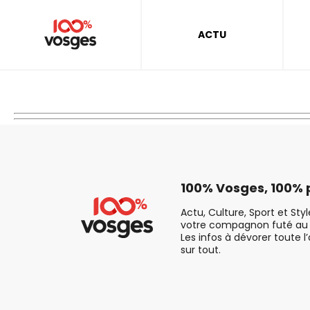
ACTU
100% Vosges, 100% p
Actu, Culture, Sport et Sty
votre compagnon futé au 
Les infos à dévorer toute l
sur tout.