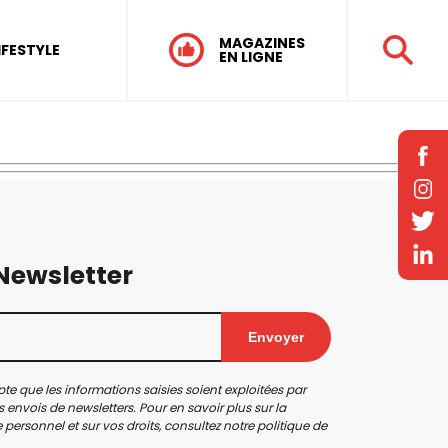
MAGAZINES
IFESTYLE
EN LIGNE
 Newsletter
Envoyer
te que les informations saisies soient exploitées par
 envois de newsletters. Pour en savoir plus sur la
personnel et sur vos droits, consultez notre
politique de