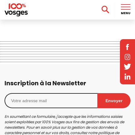
MENU
Inscription à la Newsletter
Envoyer
En soumettant ce formulaire, j'accepte que les informations saisies
soient exploitées par 100% Vosges aux fins de gestion des envois de
newsletters. Pour en savoir plus sur la gestion de vos données à
caractère personnel et sur vos droits, consultez notre
politique de