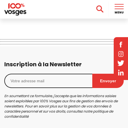
MENU
Inscription à la Newsletter
Envoyer
En soumettant ce formulaire, j'accepte que les informations saisies
soient exploitées par 100% Vosges aux fins de gestion des envois de
newsletters. Pour en savoir plus sur la gestion de vos données à
caractère personnel et sur vos droits, consultez notre
politique de
confidentialité