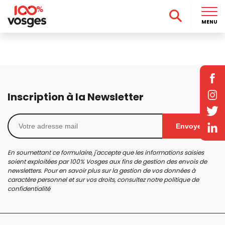
MENU
Inscription à la Newsletter
Envoyer
En soumettant ce formulaire, j'accepte que les informations saisies
soient exploitées par 100% Vosges aux fins de gestion des envois de
newsletters. Pour en savoir plus sur la gestion de vos données à
caractère personnel et sur vos droits, consultez notre
politique de
confidentialité