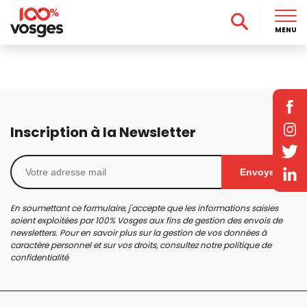
MENU
Inscription à la Newsletter
Envoyer
En soumettant ce formulaire, j'accepte que les informations saisies
soient exploitées par 100% Vosges aux fins de gestion des envois de
newsletters. Pour en savoir plus sur la gestion de vos données à
caractère personnel et sur vos droits, consultez notre
politique de
confidentialité