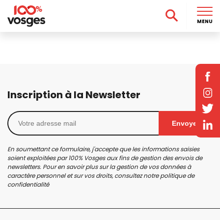
MENU
Inscription à la Newsletter
Envoyer
En soumettant ce formulaire, j'accepte que les informations saisies
soient exploitées par 100% Vosges aux fins de gestion des envois de
newsletters. Pour en savoir plus sur la gestion de vos données à
caractère personnel et sur vos droits, consultez notre
politique de
confidentialité