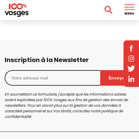
MENU
Inscription à la Newsletter
Envoyer
En soumettant ce formulaire, j'accepte que les informations saisies
soient exploitées par 100% Vosges aux fins de gestion des envois de
newsletters. Pour en savoir plus sur la gestion de vos données à
caractère personnel et sur vos droits, consultez notre
politique de
confidentialité