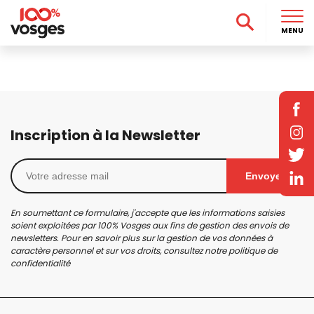
MENU
Inscription à la Newsletter
Envoyer
En soumettant ce formulaire, j'accepte que les informations saisies
soient exploitées par 100% Vosges aux fins de gestion des envois de
newsletters. Pour en savoir plus sur la gestion de vos données à
caractère personnel et sur vos droits, consultez notre
politique de
confidentialité