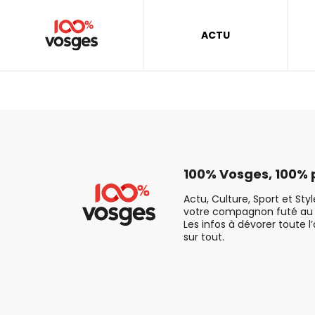
ACTU
100% Vosges, 100% p
Actu, Culture, Sport et Sty
votre compagnon futé au 
Les infos à dévorer toute l
sur tout.