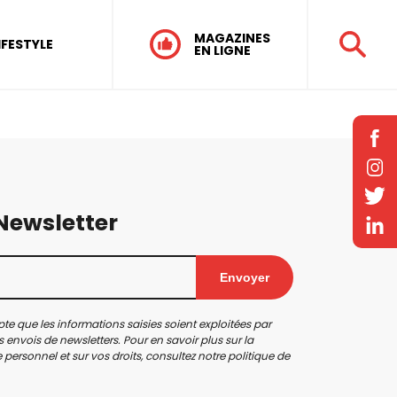
MAGAZINES
IFESTYLE
EN LIGNE
 Newsletter
Envoyer
te que les informations saisies soient exploitées par
 envois de newsletters. Pour en savoir plus sur la
personnel et sur vos droits, consultez notre
politique de