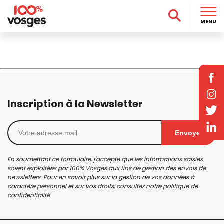
MENU
Inscription à la Newsletter
Envoyer
En soumettant ce formulaire, j'accepte que les informations saisies
soient exploitées par 100% Vosges aux fins de gestion des envois de
newsletters. Pour en savoir plus sur la gestion de vos données à
caractère personnel et sur vos droits, consultez notre
politique de
confidentialité