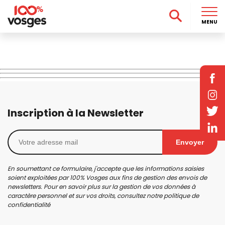
MENU
Inscription à la Newsletter
Envoyer
En soumettant ce formulaire, j'accepte que les informations saisies
soient exploitées par 100% Vosges aux fins de gestion des envois de
newsletters. Pour en savoir plus sur la gestion de vos données à
caractère personnel et sur vos droits, consultez notre
politique de
confidentialité