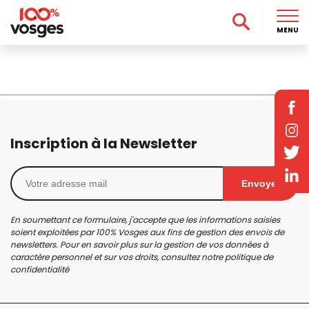
MENU
Inscription à la Newsletter
Envoyer
En soumettant ce formulaire, j'accepte que les informations saisies
soient exploitées par 100% Vosges aux fins de gestion des envois de
newsletters. Pour en savoir plus sur la gestion de vos données à
caractère personnel et sur vos droits, consultez notre
politique de
confidentialité