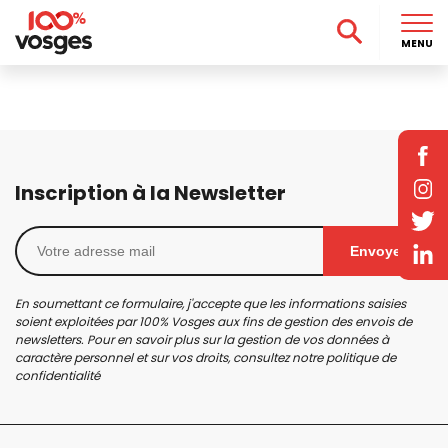
MENU
Inscription à la Newsletter
Envoyer
En soumettant ce formulaire, j'accepte que les informations saisies
soient exploitées par 100% Vosges aux fins de gestion des envois de
newsletters. Pour en savoir plus sur la gestion de vos données à
caractère personnel et sur vos droits, consultez notre
politique de
confidentialité