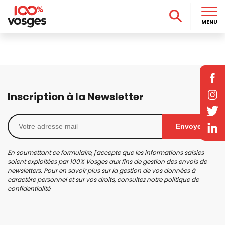
MENU
Inscription à la Newsletter
Envoyer
En soumettant ce formulaire, j'accepte que les informations saisies
soient exploitées par 100% Vosges aux fins de gestion des envois de
newsletters. Pour en savoir plus sur la gestion de vos données à
caractère personnel et sur vos droits, consultez notre
politique de
confidentialité