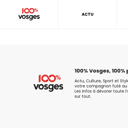
ACTU
100% Vosges, 100% p
Actu, Culture, Sport et Sty
votre compagnon futé au 
Les infos à dévorer toute l
sur tout.