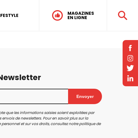
MAGAZINES
IFESTYLE
EN LIGNE
 Newsletter
Envoyer
te que les informations saisies soient exploitées par
 envois de newsletters. Pour en savoir plus sur la
personnel et sur vos droits, consultez notre
politique de