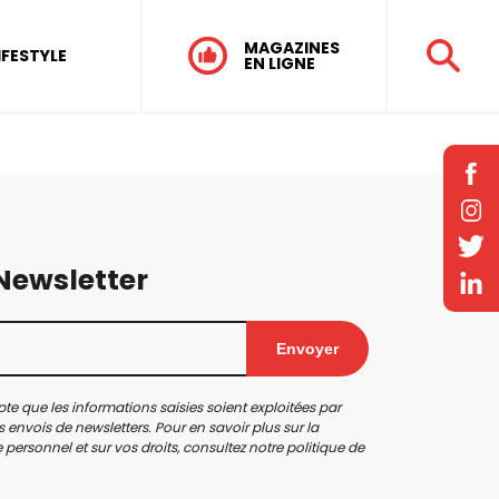
MAGAZINES
IFESTYLE
EN LIGNE
 Newsletter
Envoyer
te que les informations saisies soient exploitées par
 envois de newsletters. Pour en savoir plus sur la
personnel et sur vos droits, consultez notre
politique de