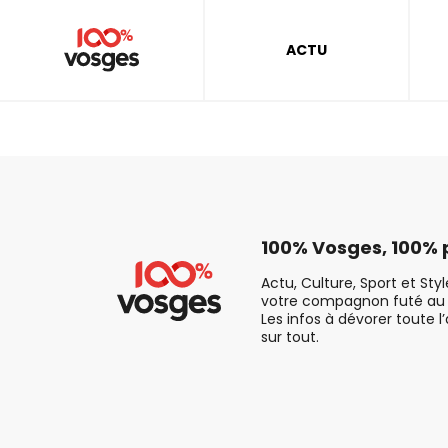
ACTU
100% Vosges, 100% p
Actu, Culture, Sport et Sty
votre compagnon futé au 
Les infos à dévorer toute l
sur tout.