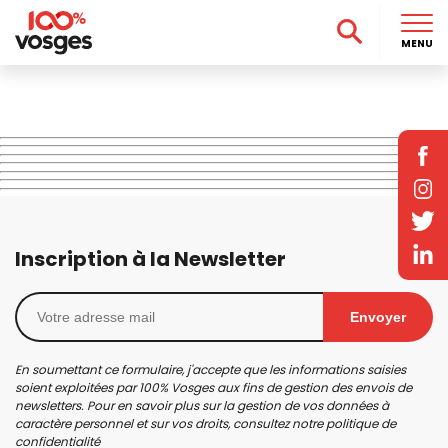
MENU
Inscription à la Newsletter
Envoyer
En soumettant ce formulaire, j'accepte que les informations saisies
soient exploitées par 100% Vosges aux fins de gestion des envois de
newsletters. Pour en savoir plus sur la gestion de vos données à
caractère personnel et sur vos droits, consultez notre
politique de
confidentialité