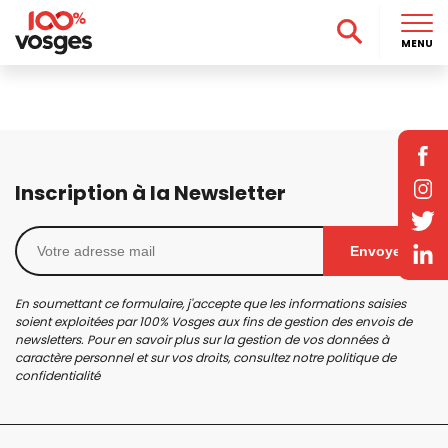
MENU
Inscription à la Newsletter
Envoyer
En soumettant ce formulaire, j'accepte que les informations saisies
soient exploitées par 100% Vosges aux fins de gestion des envois de
newsletters. Pour en savoir plus sur la gestion de vos données à
caractère personnel et sur vos droits, consultez notre
politique de
confidentialité