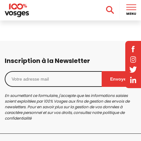
MENU
Inscription à la Newsletter
Envoyer
En soumettant ce formulaire, j'accepte que les informations saisies
soient exploitées par 100% Vosges aux fins de gestion des envois de
newsletters. Pour en savoir plus sur la gestion de vos données à
caractère personnel et sur vos droits, consultez notre
politique de
confidentialité