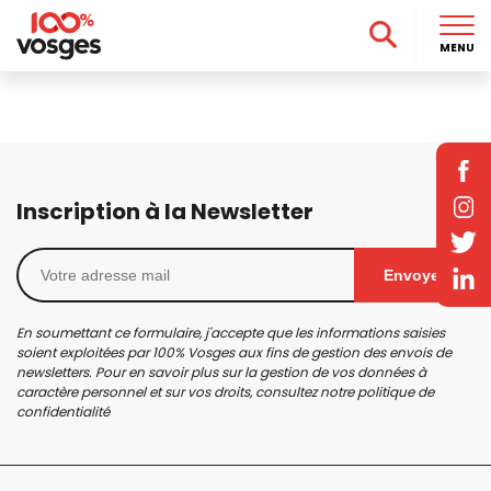
MENU
Inscription à la Newsletter
Envoyer
En soumettant ce formulaire, j'accepte que les informations saisies
soient exploitées par 100% Vosges aux fins de gestion des envois de
newsletters. Pour en savoir plus sur la gestion de vos données à
caractère personnel et sur vos droits, consultez notre
politique de
confidentialité