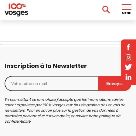
MENU
Inscription à la Newsletter
Envoyer
En soumettant ce formulaire, j'accepte que les informations saisies
soient exploitées par 100% Vosges aux fins de gestion des envois de
newsletters. Pour en savoir plus sur la gestion de vos données à
caractère personnel et sur vos droits, consultez notre
politique de
confidentialité