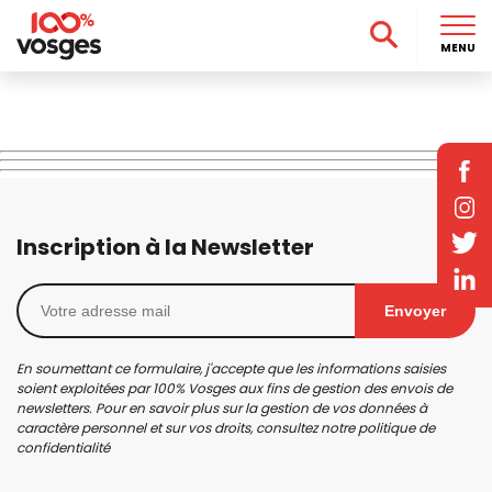
MENU
Inscription à la Newsletter
Envoyer
En soumettant ce formulaire, j'accepte que les informations saisies
soient exploitées par 100% Vosges aux fins de gestion des envois de
newsletters. Pour en savoir plus sur la gestion de vos données à
caractère personnel et sur vos droits, consultez notre
politique de
confidentialité