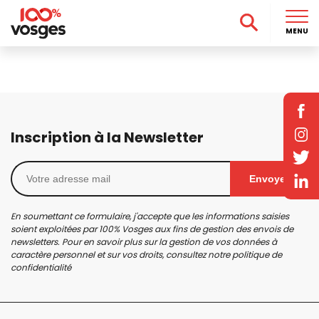
MENU
Inscription à la Newsletter
Envoyer
En soumettant ce formulaire, j'accepte que les informations saisies
soient exploitées par 100% Vosges aux fins de gestion des envois de
newsletters. Pour en savoir plus sur la gestion de vos données à
caractère personnel et sur vos droits, consultez notre
politique de
confidentialité