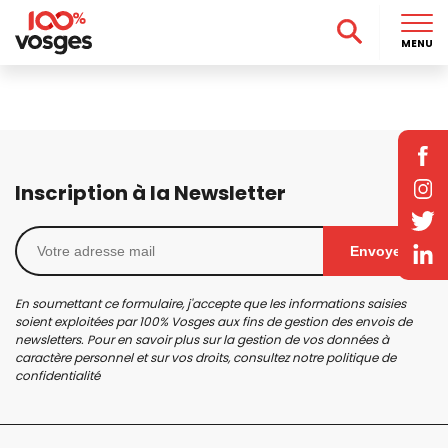
MENU
Inscription à la Newsletter
Envoyer
En soumettant ce formulaire, j'accepte que les informations saisies
soient exploitées par 100% Vosges aux fins de gestion des envois de
newsletters. Pour en savoir plus sur la gestion de vos données à
caractère personnel et sur vos droits, consultez notre
politique de
confidentialité