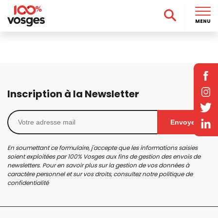
MENU
Inscription à la Newsletter
Envoyer
En soumettant ce formulaire, j'accepte que les informations saisies
soient exploitées par 100% Vosges aux fins de gestion des envois de
newsletters. Pour en savoir plus sur la gestion de vos données à
caractère personnel et sur vos droits, consultez notre
politique de
confidentialité