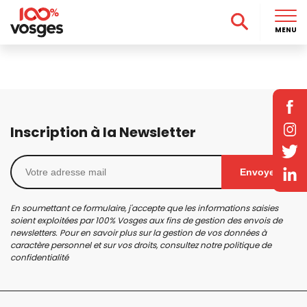
MENU
Inscription à la Newsletter
Envoyer
En soumettant ce formulaire, j'accepte que les informations saisies
soient exploitées par 100% Vosges aux fins de gestion des envois de
newsletters. Pour en savoir plus sur la gestion de vos données à
caractère personnel et sur vos droits, consultez notre
politique de
confidentialité