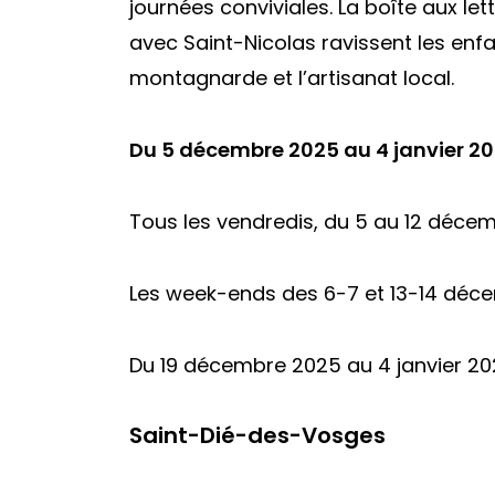
journées conviviales. La boîte aux le
avec Saint-Nicolas ravissent les enfa
montagnarde et l’artisanat local.
Du 5 décembre 2025 au 4 janvier 2
Tous les vendredis, du 5 au 12 décemb
Les week-ends des 6-7 et 13-14 décem
Du 19 décembre 2025 au 4 janvier 2026
Saint-Dié-des-Vosges