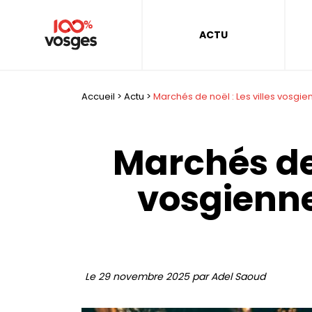
ACTU
Accueil
>
Actu
>
Marchés de noël : Les villes vosgien
Marchés de 
vosgienne
Le 29 novembre 2025 par Adel Saoud