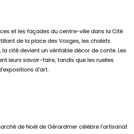
aces et les façades du centre-ville dans la Cité
tillant de la place des Vosges, les chalets
la cité devient un véritable décor de conte. Les
t leurs savoir-faire, tandis que les ruelles
’expositions d’art.
marché de Noël de Gérardmer célèbre l’artisanat